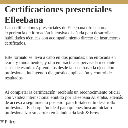
Certificaciones presenciales
Elleebana
Las certificaciones presenciales de Elleebana ofrecen una
experiencia de formación intensiva diseñada para desarrollar
habilidades técnicas con acompañamiento directo de instructores
certificados.
Este formato se lleva a cabo en dos jornadas: una enfocada en
teoría y fundamentos, y otra en práctica supervisada mediante
casos de estudio. Aprenderás desde la base hasta la ejecución
profesional, incluyendo diagnóstico, aplicación y control de
resultados.
Al completar la certificación, recibirás un reconocimiento oficial
con validez internacional emitido por Elleebana Australia, además
de acceso a seguimiento posterior para fortalecer tu desarrollo
profesional. Es la opción ideal para quienes buscan iniciar o
profesionalizar su carrera en la industria lash & brow.
Filtro