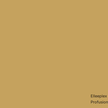
Elleeplex
Profusion