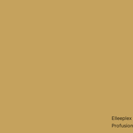
Elleeplex
Profusion