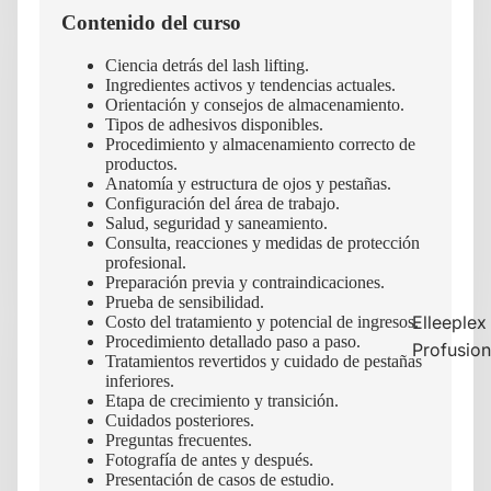
Contenido del curso
Ciencia detrás del lash lifting.
Ingredientes activos y tendencias actuales.
Orientación y consejos de almacenamiento.
Tipos de adhesivos disponibles.
Procedimiento y almacenamiento correcto de
productos.
Anatomía y estructura de ojos y pestañas.
Configuración del área de trabajo.
Salud, seguridad y saneamiento.
Consulta, reacciones y medidas de protección
profesional.
Preparación previa y contraindicaciones.
Prueba de sensibilidad.
Elleeplex
Costo del tratamiento y potencial de ingresos.
Procedimiento detallado paso a paso.
Profusion
Tratamientos revertidos y cuidado de pestañas
inferiores.
Etapa de crecimiento y transición.
Cuidados posteriores.
Preguntas frecuentes.
Fotografía de antes y después.
Presentación de casos de estudio.