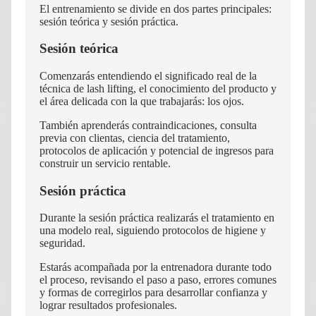
El entrenamiento se divide en dos partes principales:
sesión teórica y sesión práctica.
Sesión teórica
Comenzarás entendiendo el significado real de la
técnica de lash lifting, el conocimiento del producto y
el área delicada con la que trabajarás: los ojos.
También aprenderás contraindicaciones, consulta
previa con clientas, ciencia del tratamiento,
protocolos de aplicación y potencial de ingresos para
construir un servicio rentable.
Sesión práctica
Durante la sesión práctica realizarás el tratamiento en
una modelo real, siguiendo protocolos de higiene y
seguridad.
Estarás acompañada por la entrenadora durante todo
el proceso, revisando el paso a paso, errores comunes
y formas de corregirlos para desarrollar confianza y
lograr resultados profesionales.