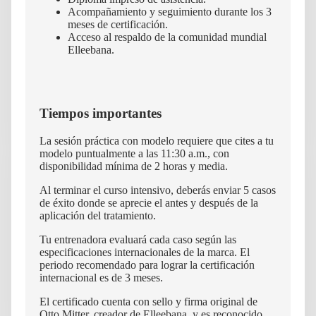
Acompañamiento y seguimiento durante los 3
meses de certificación.
Acceso al respaldo de la comunidad mundial
Elleebana.
Tiempos importantes
La sesión práctica con modelo requiere que cites a tu
modelo puntualmente a las 11:30 a.m., con
disponibilidad mínima de 2 horas y media.
Al terminar el curso intensivo, deberás enviar 5 casos
de éxito donde se aprecie el antes y después de la
aplicación del tratamiento.
Tu entrenadora evaluará cada caso según las
especificaciones internacionales de la marca. El
periodo recomendado para lograr la certificación
internacional es de 3 meses.
El certificado cuenta con sello y firma original de
Otto Mitter, creador de Elleebana, y es reconocido