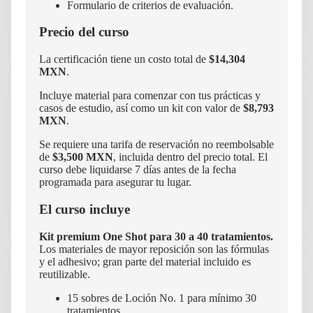
Formulario de criterios de evaluación.
Precio del curso
La certificación tiene un costo total de
$14,304
MXN
.
Incluye material para comenzar con tus prácticas y
casos de estudio, así como un kit con valor de
$8,793
MXN
.
Se requiere una tarifa de reservación no reembolsable
de
$3,500 MXN
, incluida dentro del precio total. El
curso debe liquidarse 7 días antes de la fecha
programada para asegurar tu lugar.
El curso incluye
Kit premium One Shot para 30 a 40 tratamientos.
Los materiales de mayor reposición son las fórmulas
y el adhesivo; gran parte del material incluido es
reutilizable.
15 sobres de Loción No. 1 para mínimo 30
tratamientos.