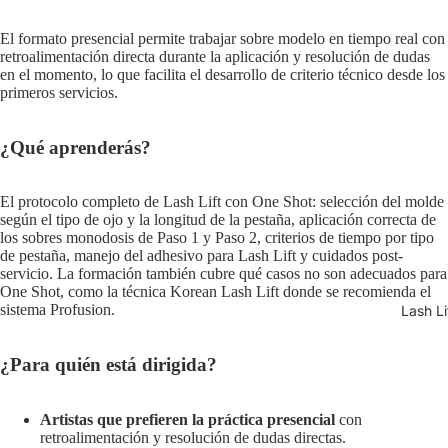
El formato presencial permite trabajar sobre modelo en tiempo real con
retroalimentación directa durante la aplicación y resolución de dudas
en el momento, lo que facilita el desarrollo de criterio técnico desde los
primeros servicios.
¿Qué aprenderás?
El protocolo completo de Lash Lift con One Shot: selección del molde
según el tipo de ojo y la longitud de la pestaña, aplicación correcta de
los sobres monodosis de Paso 1 y Paso 2, criterios de tiempo por tipo
de pestaña, manejo del adhesivo para Lash Lift y cuidados post-
servicio. La formación también cubre qué casos no son adecuados para
One Shot, como la técnica Korean Lash Lift donde se recomienda el
sistema Profusion.
Lash Li
¿Para quién está dirigida?
Artistas que prefieren la práctica presencial
con
retroalimentación y resolución de dudas directas.