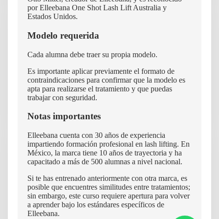
por Elleebana One Shot Lash Lift Australia y
Estados Unidos.
Modelo requerida
Cada alumna debe traer su propia modelo.
Es importante aplicar previamente el formato de
contraindicaciones para confirmar que la modelo es
apta para realizarse el tratamiento y que puedas
trabajar con seguridad.
Notas importantes
Elleebana cuenta con 30 años de experiencia
impartiendo formación profesional en lash lifting. En
México, la marca tiene 10 años de trayectoria y ha
capacitado a más de 500 alumnas a nivel nacional.
Si te has entrenado anteriormente con otra marca, es
posible que encuentres similitudes entre tratamientos;
sin embargo, este curso requiere apertura para volver
a aprender bajo los estándares específicos de
Elleebana.