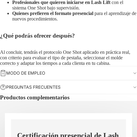
Profesionales que quieren iniciarse en Lash Lift
con el
sistema One Shot bajo supervisión.
Quienes prefieren el formato presencial
para el aprendizaje de
nuevos procedimientos.
¿Qué podrás ofrecer después?
Al concluir, tendrás el protocolo One Shot aplicado en práctica real,
con criterio para evaluar el tipo de pestaña, seleccionar el molde
correcto y adaptar los tiempos a cada clienta en tu cabina.
MODO DE EMPLEO
PREGUNTAS FRECUENTES
Productos complementarios
Certificación presencial de Lash