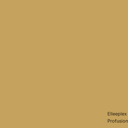
Elleeplex
Profusion